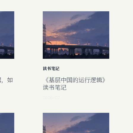
读书笔记
据，如
《基层中国的运行逻辑》
读书笔记
2026-02