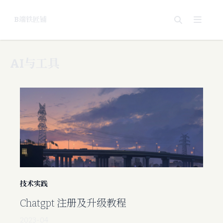
B端铁匠铺
关于
AI与工具
技术实践
Chatgpt 注册及升级教程
2023-04