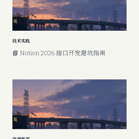
技术实践
📘 Notion 2026 接口开发避坑指南
2026-02