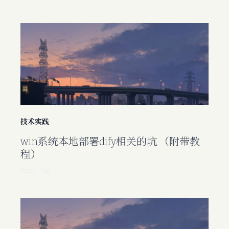
技术实践
win系统本地部署dify相关的坑 （附带教
程）
2025-06