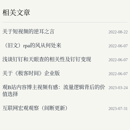
相关文章
关于短视频的逆耳之言
2022-08-22
（旧文）rpa的风从何处来
2022-06-07
浅谈钉钉和天眼查的相关性及钉钉变现
2022-06-07
关于《极客时间》企业版
2022-06-07
观B站内容博主视频有感：流量逻辑背后的价
2023-03-24
值选择
互联网宏观观察（间断更新）
2023-07-31