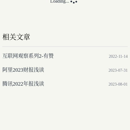
Loading...
相关文章
互联网观察系列2-有赞
2022-11-14
阿里2023财报浅读
2023-07-31
腾讯2022年报浅读
2023-08-01