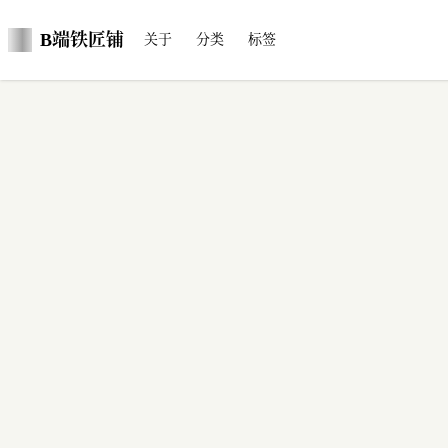
B端铁匠铺
关于
分类
标签